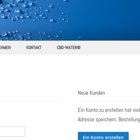
EHMEN
KONTAKT
CBD-WATER®
Neue Kunden
Ein Konto zu erstellen hat vie
Adresse speichern, Bestellung
Ein Konto erstellen