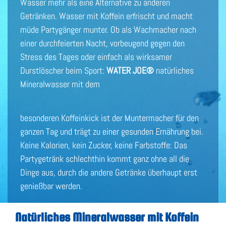
Wasser mehr als eine Alternative zu anderen
Getränken. Wasser mit Koffein erfrischt und macht
müde Partygänger munter. Ob als Wachmacher nach
einer durchfeierten Nacht, vorbeugend gegen den
Stress des Tages oder einfach als wirksamer
Durstlöscher beim Sport:
WATER JOE
®
natürliches
Mineralwasser mit dem
besonderen Koffeinkick ist der Muntermacher für den
ganzen Tag und trägt zu einer gesunden Ernährung bei.
Keine Kalorien, kein Zucker, keine Farbstoffe: Das
Partygetränk schlechthin kommt ganz ohne all die
Dinge aus, durch die andere Getränke überhaupt erst
genießbar werden.
Natürliches Mineralwasser mit Koffein