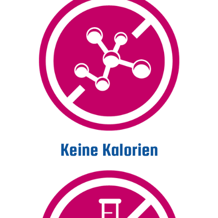
Keine Kalorien