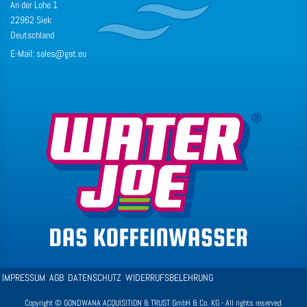
An der Lohe 1
22962 Siek
Deutschland
E-Mail: sales@gat.eu
IMPRESSUM
AGB
DATENSCHUTZ
WIDERRUFSBELEHRUNG
Copyright © GONDWANA ACQUISITION & TRUST GmbH & Co. KG - All rights reserved.