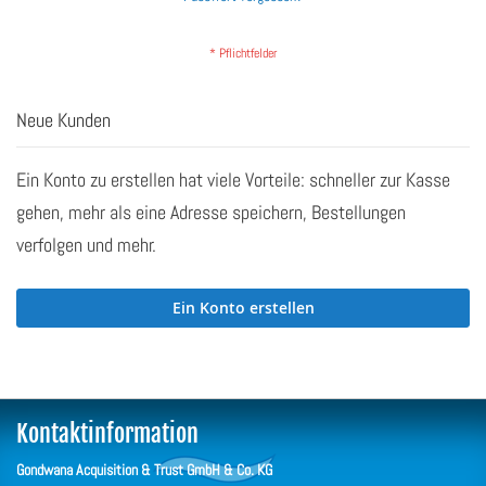
Neue Kunden
Ein Konto zu erstellen hat viele Vorteile: schneller zur Kasse
gehen, mehr als eine Adresse speichern, Bestellungen
verfolgen und mehr.
Ein Konto erstellen
Kontaktinformation
Gondwana Acquisition & Trust GmbH & Co. KG